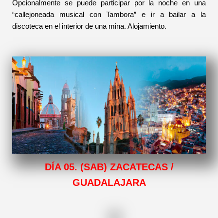
Opcionalmente se puede participar por la noche en una
“callejoneada musical con Tambora” e ir a bailar a la
discoteca en el interior de una mina. Alojamiento.
DÍA 05. (SAB) ZACATECAS /
GUADALAJARA