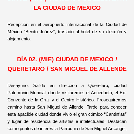
LA CIUDAD DE MEXICO
Recepción en el aeropuerto internacional de la Ciudad de
México “Benito Juárez”, traslado al hotel de su elección y
alojamiento.
DÍA 02. (MIE) CIUDAD DE MEXICO /
QUERETARO / SAN MIGUEL DE ALLENDE
Desayuno. Salida en dirección a Querétaro, ciudad
Patrimonio Mundial, donde visitaremos el Acueducto, el Ex-
Convento de la Cruz y el Centro Histórico. Proseguiremos
camino hasta San Miguel de Allende. Tarde para conocer
esta apacible ciudad donde vivió el gran cómico “Cantinflas”
y lugar de residencia de artistas e intelectuales. Destacan
como puntos de interés la Parroquia de San Miguel Arcángel,