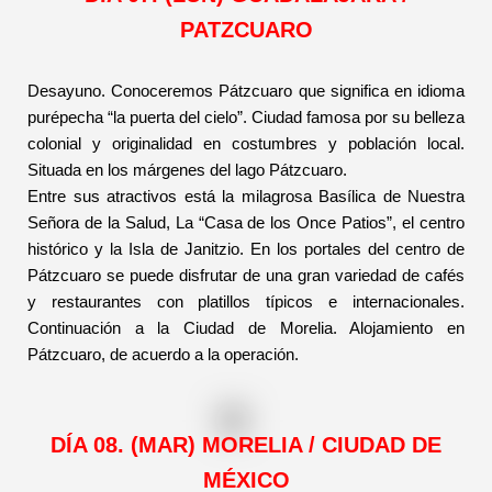
PATZCUARO
Desayuno. Conoceremos Pátzcuaro que significa en idioma
purépecha “la puerta del cielo”. Ciudad famosa por su belleza
colonial y originalidad en costumbres y población local.
Situada en los márgenes del lago Pátzcuaro.
Entre sus atractivos está la milagrosa Basílica de Nuestra
Señora de la Salud, La “Casa de los Once Patios”, el centro
histórico y la Isla de Janitzio. En los portales del centro de
Pátzcuaro se puede disfrutar de una gran variedad de cafés
y restaurantes con platillos típicos e internacionales.
Continuación a la Ciudad de Morelia. Alojamiento en
Pátzcuaro, de acuerdo a la operación.
DÍA 08. (MAR) MORELIA / CIUDAD DE
MÉXICO