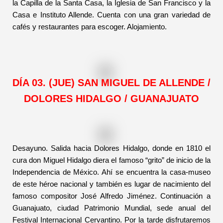
la Capilla de la Santa Casa, la Iglesia de San Francisco y la
Casa e Instituto Allende. Cuenta con una gran variedad de
cafés y restaurantes para escoger. Alojamiento.
DÍA 03. (JUE) SAN MIGUEL DE ALLENDE /
DOLORES HIDALGO / GUANAJUATO
Desayuno. Salida hacia Dolores Hidalgo, donde en 1810 el
cura don Miguel Hidalgo diera el famoso “grito” de inicio de la
Independencia de México. Ahí se encuentra la casa-museo
de este héroe nacional y también es lugar de nacimiento del
famoso compositor José Alfredo Jiménez. Continuación a
Guanajuato, ciudad Patrimonio Mundial, sede anual del
Festival Internacional Cervantino. Por la tarde disfrutaremos