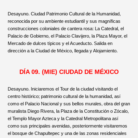
Desayuno. Ciudad Patrimonio Cultural de la Humanidad,
reconocida por su ambiente estudiantil y sus magníficas
construcciones coloniales de cantera rosa: La Catedral, el
Palacio de Gobierno, el Palacio Clavijero, la Plaza Mayor, el
Mercado de dulces típicos y el Acueducto. Salida en
dirección a la Ciudad de México, llegada y Alojamiento.
DÍA 09. (MIE) CIUDAD DE MÉXICO
Desayuno. Iniciaremos el Tour de la ciudad visitando el
centro histórico; patrimonio cultural de la humanidad, así
como el Palacio Nacional y sus bellos murales, obra del gran
muralista Diego Rivera, la Plaza de la Constitución o Zócalo,
el Templo Mayor Azteca y la Catedral Metropolitana así
como sus principales avenidas, posteriormente visitaremos
el bosque de Chapultepec y una de las zonas residenciales