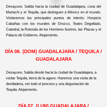
Desayuno. Salida hacia la ciudad de Guadalajara, cuna del
Mariachi y el Tequila, que distinguen a México en el mundo.
Visitaremos los principales puntos de interés: Hospicio
Cabañas con los murales de Orozco, Teatro Degollado,
Catedral, la Rotonda de los Hombres Ilustres, las Plazas y el
Palacio de Gobierno. Alojamiento.
DÍA 06. (DOM) GUADALAJARA / TEQUILA /
GUADALAJARA
Desayuno. Salida desde hacia la ciudad de Guadalajara, a
visitar Tequila, tierra de la agave. Haremos una visita de la
destiladera, ver todo el proceso y una degustación de
Tequila. Alojamiento.
DÍA 07. (LUN) GUADALAJARA /