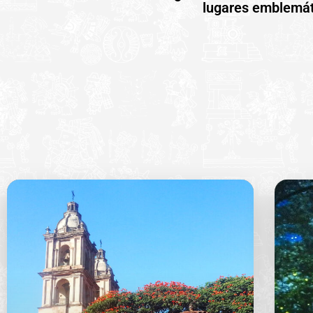
lugares emblemáti