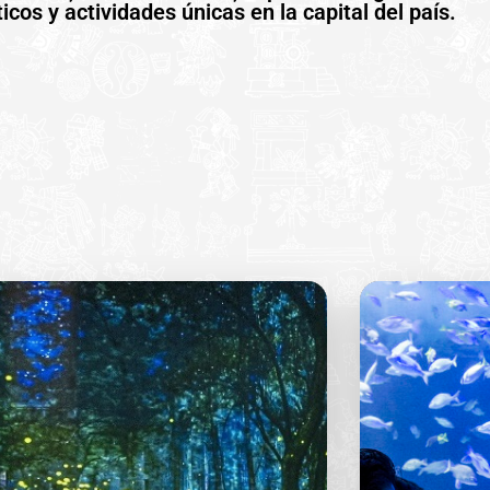
cos y actividades únicas en la capital del país.