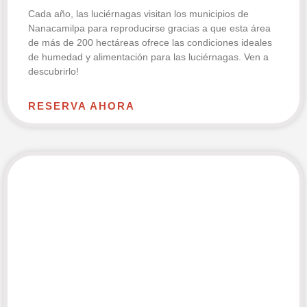
Cada año, las luciérnagas visitan los municipios de
Nanacamilpa para reproducirse gracias a que esta área
de más de 200 hectáreas ofrece las condiciones ideales
de humedad y alimentación para las luciérnagas. Ven a
descubrirlo!
RESERVA AHORA