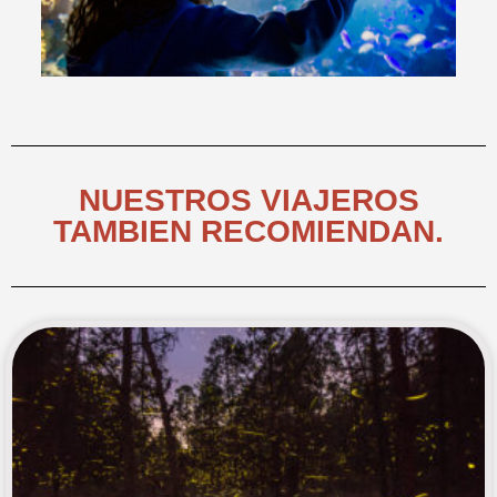
NUESTROS VIAJEROS
TAMBIEN RECOMIENDAN.