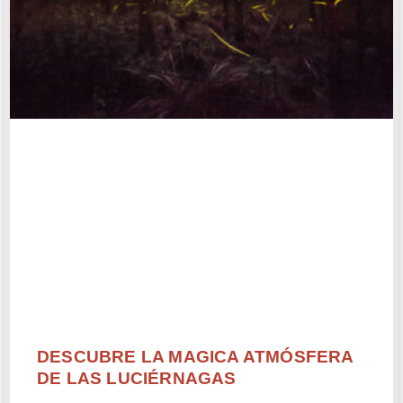
DESCUBRE LA MAGICA ATMÓSFERA
DE LAS LUCIÉRNAGAS