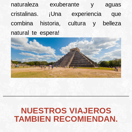
naturaleza exuberante y aguas
cristalinas. ¡Una experiencia que
combina historia, cultura y belleza
natural te espera!
NUESTROS VIAJEROS
TAMBIEN RECOMIENDAN.