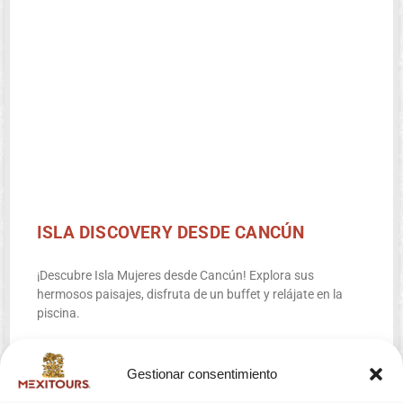
ISLA DISCOVERY DESDE CANCÚN
¡Descubre Isla Mujeres desde Cancún! Explora sus
hermosos paisajes, disfruta de un buffet y relájate en la
piscina.
RESERVA AHORA
Gestionar consentimiento