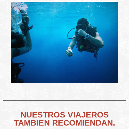
NUESTROS VIAJEROS
TAMBIEN RECOMIENDAN.