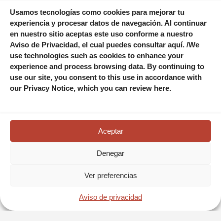
Usamos tecnologías como cookies para mejorar tu
experiencia y procesar datos de navegación. Al continuar
en nuestro sitio aceptas este uso conforme a nuestro
Aviso de Privacidad, el cual puedes consultar aquí. /We
use technologies such as cookies to enhance your
experience and process browsing data. By continuing to
use our site, you consent to this use in accordance with
our Privacy Notice, which you can review here.
Aceptar
Denegar
Ver preferencias
RESERVA AHORA
Aviso de privacidad
RÍO LAGARTOS Y LAS COLORADAS