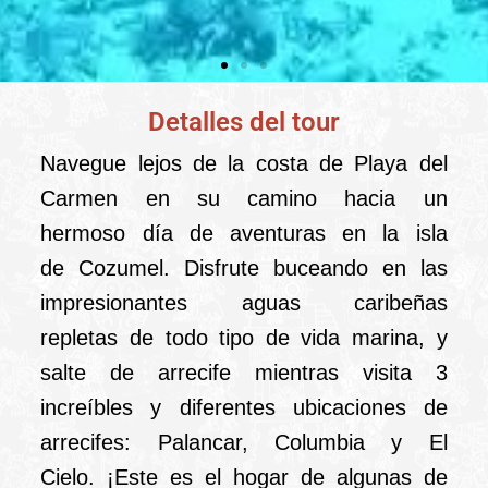
Detalles del tour
Cozumel
Adventure
Navegue lejos de la costa de Playa del
desde Cancún
Carmen en su camino hacia un
hermoso día de aventuras en la isla
de Cozumel. Disfrute buceando en las
impresionantes aguas caribeñas
repletas de todo tipo de vida marina, y
salte de arrecife mientras visita 3
increíbles y diferentes ubicaciones de
arrecifes: Palancar, Columbia y El
Cielo. ¡Este es el hogar de algunas de