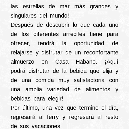
las estrellas de mar más grandes y
singulares del mundo!
Después de descubrir lo que cada uno
de los diferentes arrecifes tiene para
ofrecer, tendrá la oportunidad de
relajarse y disfrutar de un reconfortante
almuerzo en Casa Habano. ¡Aquí
podrá disfrutar de la bebida que elija y
de una comida muy satisfactoria con
una amplia variedad de alimentos y
bebidas para elegir!
Por último, una vez que termine el día,
regresará al ferry y regresará al resto
de sus vacaciones.