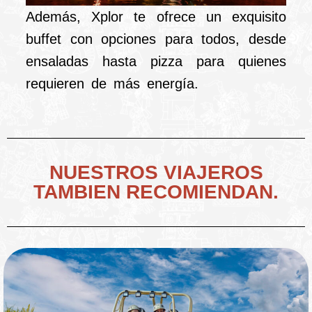
Además, Xplor te ofrece un exquisito
buffet con opciones para todos, desde
ensaladas hasta pizza para quienes
requieren de más energía.
NUESTROS VIAJEROS
TAMBIEN RECOMIENDAN.