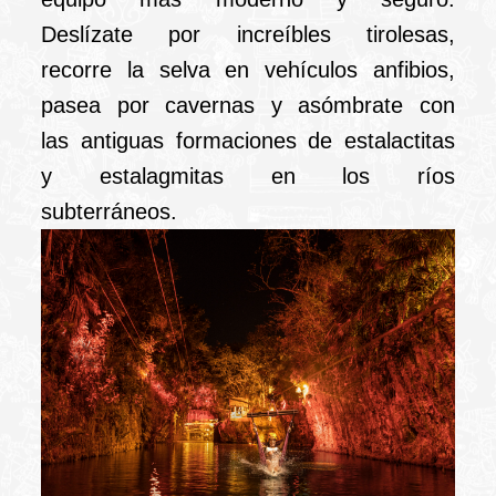
Deslízate por increíbles tirolesas,
recorre la selva en vehículos anfibios,
pasea por cavernas y asómbrate con
las antiguas formaciones de estalactitas
y estalagmitas en los ríos
subterráneos.