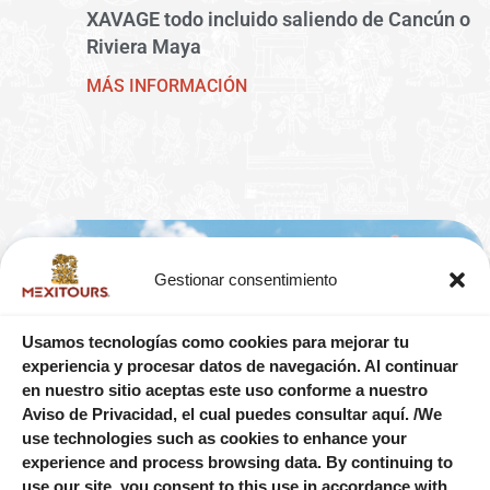
XAVAGE todo incluido saliendo de Cancún o
Riviera Maya
MÁS INFORMACIÓN
Gestionar consentimiento
Usamos tecnologías como cookies para mejorar tu
experiencia y procesar datos de navegación. Al continuar
en nuestro sitio aceptas este uso conforme a nuestro
Aviso de Privacidad, el cual puedes consultar aquí. /We
use technologies such as cookies to enhance your
experience and process browsing data. By continuing to
use our site, you consent to this use in accordance with