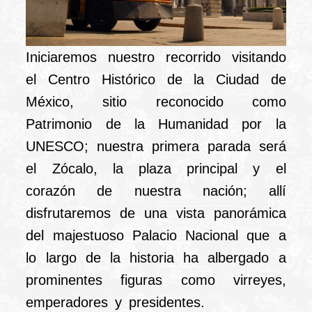
Iniciaremos nuestro recorrido visitando
el Centro Histórico de la Ciudad de
México, sitio reconocido como
Patrimonio de la Humanidad por la
UNESCO; nuestra primera parada será
el Zócalo, la plaza principal y el
corazón de nuestra nación; allí
disfrutaremos de una vista panorámica
del majestuoso Palacio Nacional que a
lo largo de la historia ha albergado a
prominentes figuras como virreyes,
emperadores y presidentes.