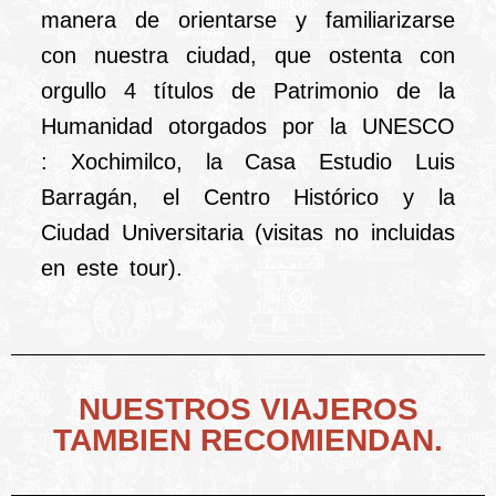
manera de orientarse y familiarizarse
con nuestra ciudad, que ostenta con
orgullo 4 títulos de Patrimonio de la
Humanidad otorgados por la UNESCO
: Xochimilco, la Casa Estudio Luis
Barragán, el Centro Histórico y la
Ciudad Universitaria (visitas no incluidas
en este tour).
NUESTROS VIAJEROS
TAMBIEN RECOMIENDAN.