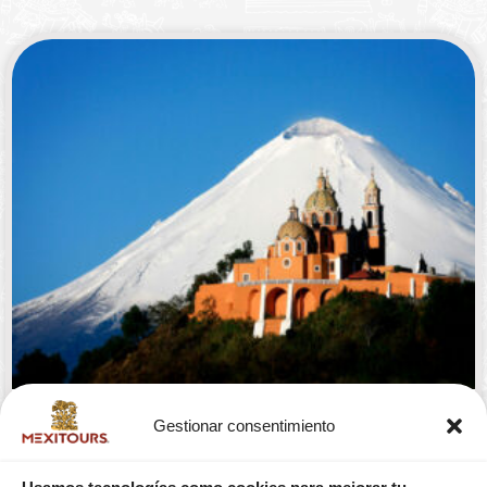
Gestionar consentimiento