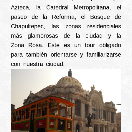
Azteca, la Catedral Metropolitana, el
paseo de la Reforma, el Bosque de
Chapultepec, las zonas residenciales
más glamorosas de la ciudad y la
Zona Rosa. Este es un tour obligado
para también orientarse y familiarizarse
con nuestra ciudad.