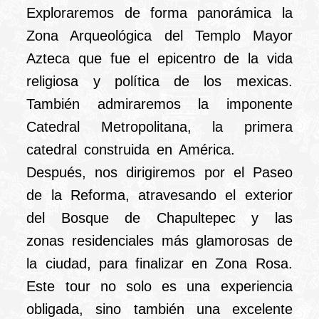
Exploraremos de forma panorámica la
Zona Arqueológica del Templo Mayor
Azteca que fue el epicentro de la vida
religiosa y política de los mexicas.
También admiraremos la imponente
Catedral Metropolitana, la primera
catedral construida en América.
Después, nos dirigiremos por el Paseo
de la Reforma, atravesando el exterior
del Bosque de Chapultepec y las
zonas residenciales más glamorosas de
la ciudad, para finalizar en Zona Rosa.
Este tour no solo es una experiencia
obligada, sino también una excelente